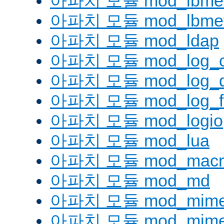
아파치 모듈 mod_lbmetho
아파치 모듈 mod_lbmeth
아파치 모듈 mod_ldap
아파치 모듈 mod_log_co
아파치 모듈 mod_log_d
아파치 모듈 mod_log_fo
아파치 모듈 mod_logio
아파치 모듈 mod_lua
아파치 모듈 mod_macr
아파치 모듈 mod_md
아파치 모듈 mod_mim
아파치 모듈 mod_mime