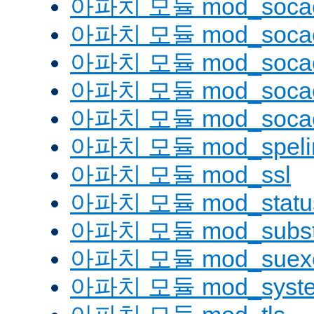
아파치 모듈 mod_soca
아파치 모듈 mod_socac
아파치 모듈 mod_socac
아파치 모듈 mod_socac
아파치 모듈 mod_socac
아파치 모듈 mod_speli
아파치 모듈 mod_ssl
아파치 모듈 mod_statu
아파치 모듈 mod_substi
아파치 모듈 mod_suex
아파치 모듈 mod_syst