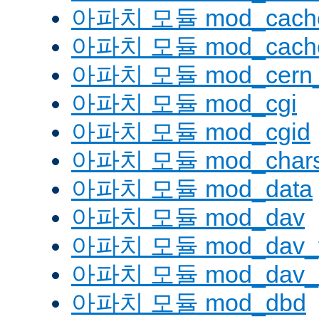
아파치 모듈 mod_cache
아파치 모듈 mod_cache
아파치 모듈 mod_cern_
아파치 모듈 mod_cgi
아파치 모듈 mod_cgid
아파치 모듈 mod_charse
아파치 모듈 mod_data
아파치 모듈 mod_dav
아파치 모듈 mod_dav_
아파치 모듈 mod_dav_l
아파치 모듈 mod_dbd