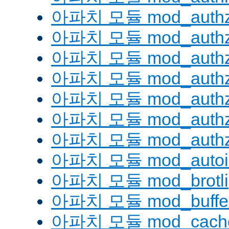
아파치 모듈 mod_authz
아파치 모듈 mod_authz
아파치 모듈 mod_auth
아파치 모듈 mod_authz_
아파치 모듈 mod_authz
아파치 모듈 mod_authz
아파치 모듈 mod_authz
아파치 모듈 mod_autoi
아파치 모듈 mod_brotli
아파치 모듈 mod_buffe
아파치 모듈 mod_cach