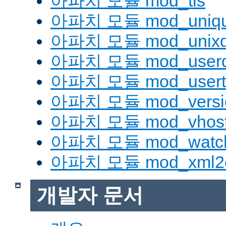
아파치 모듈 mod_tls
아파치 모듈 mod_uniqu
아파치 모듈 mod_unix
아파치 모듈 mod_userd
아파치 모듈 mod_usert
아파치 모듈 mod_versi
아파치 모듈 mod_vhost_
아파치 모듈 mod_watc
아파치 모듈 mod_xml2
개발자 문서