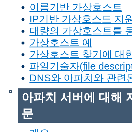
이름기반 가상호스트
IP기반 가상호스트 지
대량의 가상호스트를 
가상호스트 예
가상호스트 찾기에 대한
파일기술자(file descrip
DNS와 아파치와 관련
아파치 서버에 대해 
문