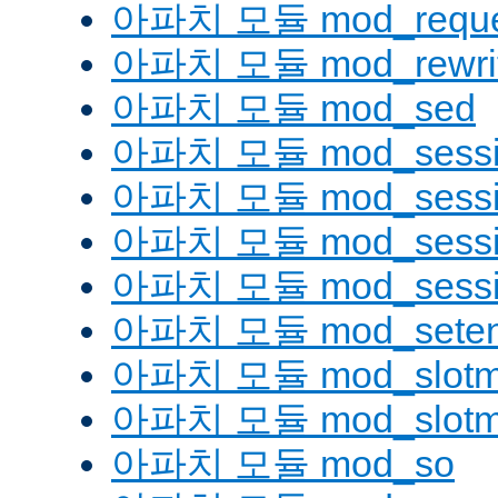
아파치 모듈 mod_reque
아파치 모듈 mod_rewri
아파치 모듈 mod_sed
아파치 모듈 mod_sessi
아파치 모듈 mod_sessio
아파치 모듈 mod_sessio
아파치 모듈 mod_sessi
아파치 모듈 mod_seten
아파치 모듈 mod_slotm
아파치 모듈 mod_slot
아파치 모듈 mod_so