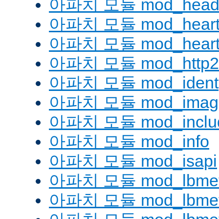
아파치 모듈 mod_head
아파치 모듈 mod_heart
아파치 모듈 mod_heartm
아파치 모듈 mod_http2
아파치 모듈 mod_ident
아파치 모듈 mod_imag
아파치 모듈 mod_inclu
아파치 모듈 mod_info
아파치 모듈 mod_isapi
아파치 모듈 mod_lbmeth
아파치 모듈 mod_lbmeth