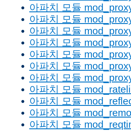
아파치 모듈 mod_proxy
아파치 모듈 mod_proxy
아파치 모듈 mod_proxy
아파치 모듈 mod_proxy_
아파치 모듈 mod_proxy
아파치 모듈 mod_proxy
아파치 모듈 mod_proxy_
아파치 모듈 mod_rateli
아파치 모듈 mod_reflec
아파치 모듈 mod_remot
아파치 모듈 mod_reqti