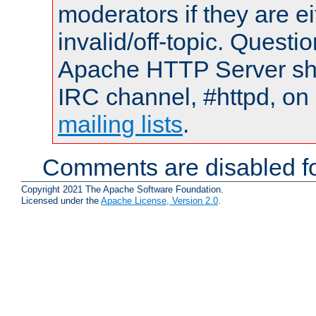
moderators if they are 
invalid/off-topic. Quest
Apache HTTP Server shou
IRC channel, #httpd, on 
mailing lists
.
Comments are disabled fo
Copyright 2021 The Apache Software Foundation.
Licensed under the
Apache License, Version 2.0
.