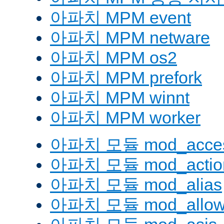
아파치 MPM event
아파치 MPM netware
아파치 MPM os2
아파치 MPM prefork
아파치 MPM winnt
아파치 MPM worker
아파치 모듈 mod_acces
아파치 모듈 mod_actio
아파치 모듈 mod_alias
아파치 모듈 mod_allow