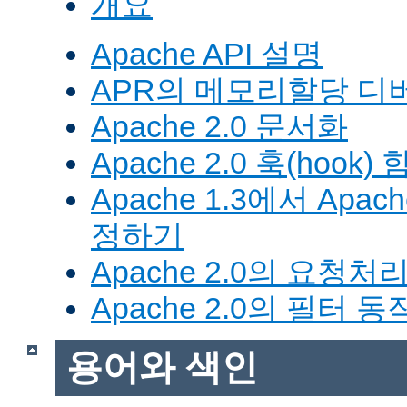
개요
Apache API 설명
APR의 메모리할당 디
Apache 2.0 문서화
Apache 2.0 훅(hook)
Apache 1.3에서 Apa
정하기
Apache 2.0의 요청처
Apache 2.0의 필터 
용어와 색인