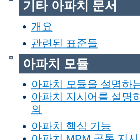
기타 아파치 문서
개요
관련된 표준들
아파치 모듈
아파치 모듈을 설명하
아파치 지시어를 설명
의
아파치 핵심 기능
아파치 MPM 공통 지