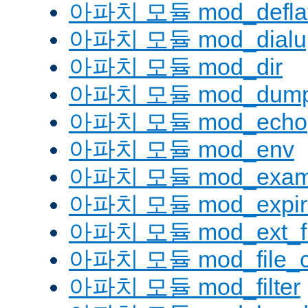
아파치 모듈 mod_defla
아파치 모듈 mod_dialu
아파치 모듈 mod_dir
아파치 모듈 mod_dump
아파치 모듈 mod_echo
아파치 모듈 mod_env
아파치 모듈 mod_examp
아파치 모듈 mod_expir
아파치 모듈 mod_ext_fil
아파치 모듈 mod_file_c
아파치 모듈 mod_filter