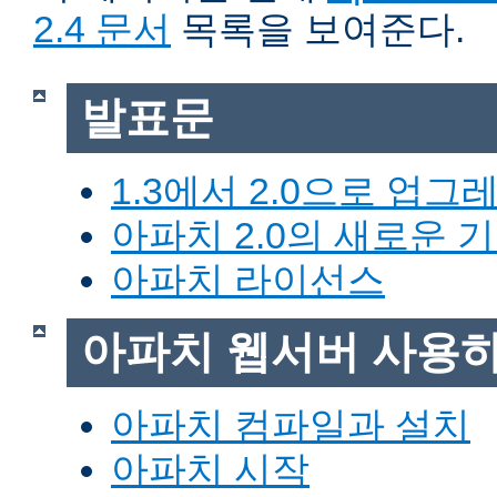
2.4 문서
목록을 보여준다.
발표문
1.3에서 2.0으로 업그
아파치 2.0의 새로운 
아파치 라이선스
아파치 웹서버 사용
아파치 컴파일과 설치
아파치 시작