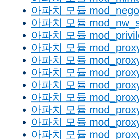
아파치 모듈 mod_negoti
아파치 모듈 mod_nw_s
아파치 모듈 mod_privil
아파치 모듈 mod_prox
아파치 모듈 mod_proxy
아파치 모듈 mod_proxy_
아파치 모듈 mod_proxy
아파치 모듈 mod_proxy
아파치 모듈 mod_proxy_
아파치 모듈 mod_proxy
아파치 모듈 mod_proxy