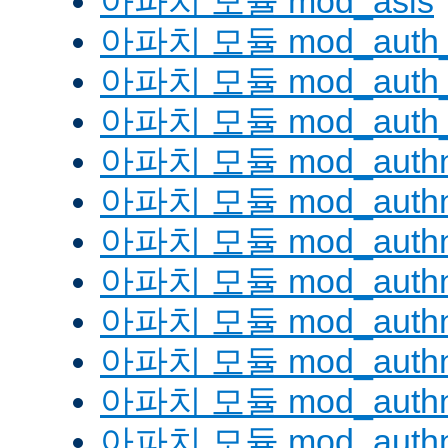
아파치 모듈 mod_asis
아파치 모듈 mod_auth_
아파치 모듈 mod_auth_d
아파치 모듈 mod_auth_
아파치 모듈 mod_authn
아파치 모듈 mod_authn
아파치 모듈 mod_authn
아파치 모듈 mod_auth
아파치 모듈 mod_authn_
아파치 모듈 mod_authn
아파치 모듈 mod_authnz
아파치 모듈 mod_authn