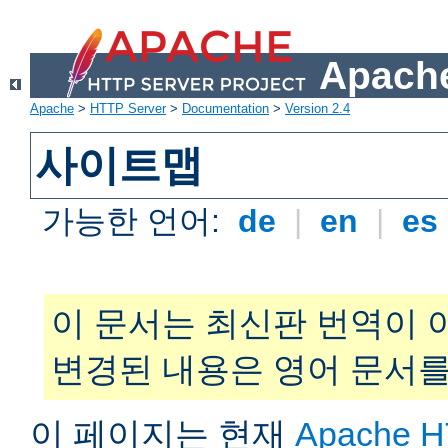
Apache
Apache
>
HTTP Server
>
Documentation
>
Version 2.4
사이트맵
가능한 언어:
de
|
en
|
es
이 문서는 최신판 번역이 
변경된 내용은 영어 문서를
이 페이지는 현재
Apache H