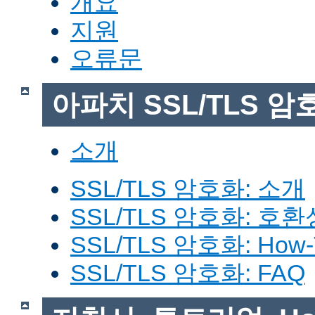
개요
지원
오류문
아파치 SSL/TLS 암
소개
SSL/TLS 암호화: 소개
SSL/TLS 암호화: 호환
SSL/TLS 암호화: How-
SSL/TLS 암호화: FAQ