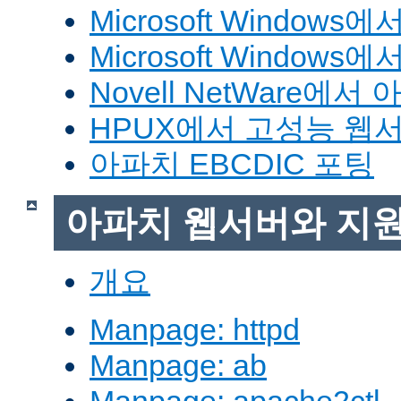
Microsoft Window
Microsoft Windo
Novell NetWare에
HPUX에서 고성능 웹
아파치 EBCDIC 포팅
아파치 웹서버와 지
개요
Manpage: httpd
Manpage: ab