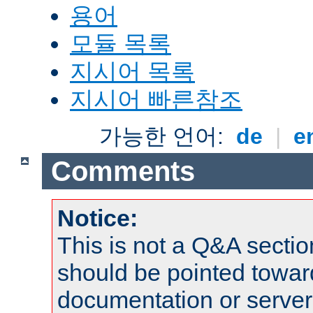
용어
모듈 목록
지시어 목록
지시어 빠른참조
가능한 언어:
de
|
e
Comments
Notice:
This is not a Q&A sect
should be pointed towar
documentation or serve