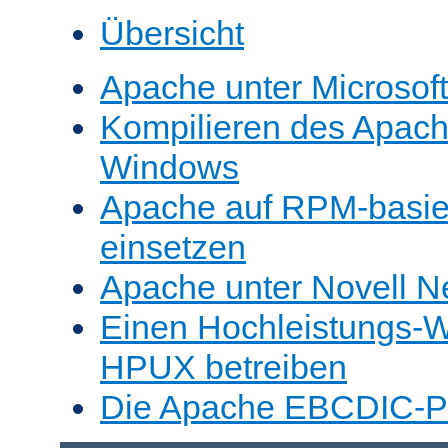
Übersicht
Apache unter Microsof
Kompilieren des Apache
Windows
Apache auf RPM-basie
einsetzen
Apache unter Novell N
Einen Hochleistungs-W
HPUX betreiben
Die Apache EBCDIC-Po