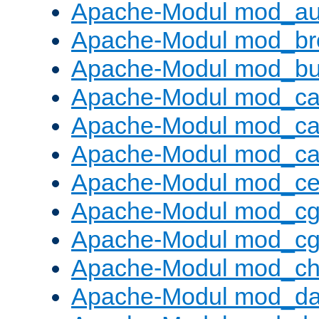
Apache-Modul mod_au
Apache-Modul mod_bro
Apache-Modul mod_buf
Apache-Modul mod_c
Apache-Modul mod_ca
Apache-Modul mod_c
Apache-Modul mod_ce
Apache-Modul mod_cg
Apache-Modul mod_cg
Apache-Modul mod_cha
Apache-Modul mod_da