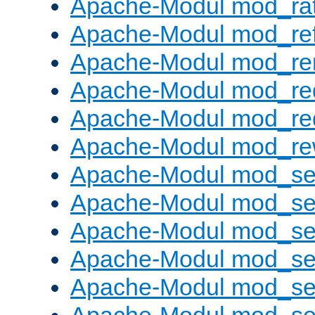
Apache-Modul mod_rat
Apache-Modul mod_ref
Apache-Modul mod_re
Apache-Modul mod_re
Apache-Modul mod_re
Apache-Modul mod_rew
Apache-Modul mod_s
Apache-Modul mod_se
Apache-Modul mod_se
Apache-Modul mod_se
Apache-Modul mod_se