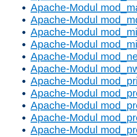
Apache-Modul mod_m
Apache-Modul mod_m
Apache-Modul mod_m
Apache-Modul mod_m
Apache-Modul mod_neg
Apache-Modul mod_nw
Apache-Modul mod_pri
Apache-Modul mod_pr
Apache-Modul mod_pr
Apache-Modul mod_pr
Apache-Modul mod_pr