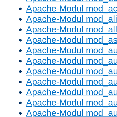
Apache-Modul mod_ac
Apache-Modul mod_al
Apache-Modul mod_al
Apache-Modul mod_as
Apache-Modul mod_au
Apache-Modul mod_au
Apache-Modul mod_au
Apache-Modul mod_au
Apache-Modul mod_au
Apache-Modul mod_au
Apache-Modul mod_a