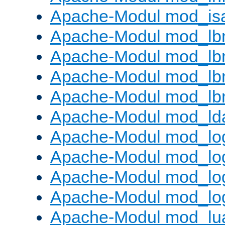
Apache-Modul mod_is
Apache-Modul mod_lb
Apache-Modul mod_lb
Apache-Modul mod_lbm
Apache-Modul mod_lb
Apache-Modul mod_ld
Apache-Modul mod_lo
Apache-Modul mod_lo
Apache-Modul mod_log
Apache-Modul mod_lo
Apache-Modul mod_lu