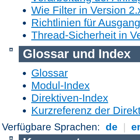
Wie Filter in Version 2.
Richtlinien für Ausgangs
Thread-Sicherheit in Ve
Glossar und Index
Glossar
Modul-Index
Direktiven-Index
Kurzreferenz der Direk
Verfügbare Sprachen:
de
|
e