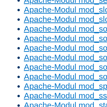
Apache-Modul mod_set
Apache-Modul mod_sl
Apache-Modul mod_s
Apache-Modul mod_s
Apache-Modul mod_s
Apache-Modul mod_s
Apache-Modul mod_s
Apache-Modul mod_so
Apache-Modul mod_s
Apache-Modul mod_sp
Apache-Modul mod_ss
Apache-Modul mod_st