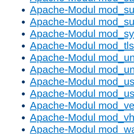
Apache-Modul mod_sub
Apache-Modul mod_s
Apache-Modul mod_s
Apache-Modul mod_tls
Apache-Modul mod_un
Apache-Modul mod_un
Apache-Modul mod_us
Apache-Modul mod_us
Apache-Modul mod_ve
Apache-Modul mod_vho
Apache-Modul mod_w