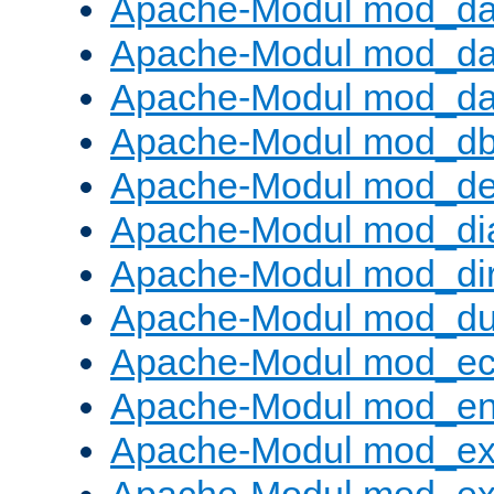
Apache-Modul mod_d
Apache-Modul mod_da
Apache-Modul mod_da
Apache-Modul mod_d
Apache-Modul mod_def
Apache-Modul mod_di
Apache-Modul mod_di
Apache-Modul mod_d
Apache-Modul mod_e
Apache-Modul mod_e
Apache-Modul mod_e