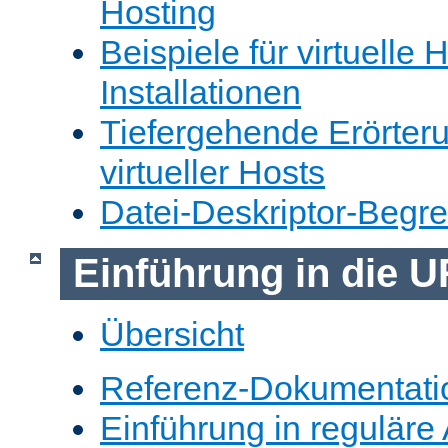
Hosting
Beispiele für virtuelle 
Installationen
Tiefergehende Erörter
virtueller Hosts
Datei-Deskriptor-Begr
Einführung in die 
Übersicht
Referenz-Dokumentati
Einführung in reguläre