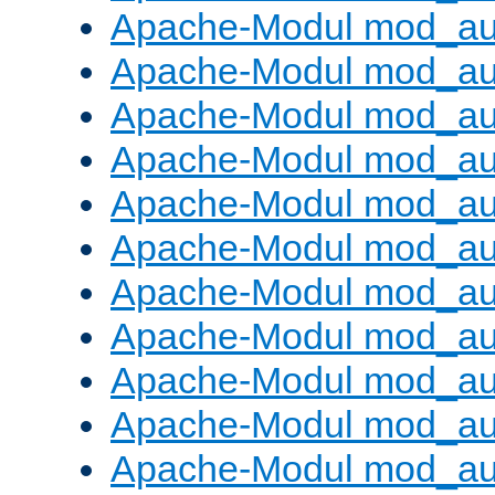
Apache-Modul mod_aut
Apache-Modul mod_au
Apache-Modul mod_au
Apache-Modul mod_au
Apache-Modul mod_au
Apache-Modul mod_au
Apache-Modul mod_a
Apache-Modul mod_aut
Apache-Modul mod_au
Apache-Modul mod_au
Apache-Modul mod_au