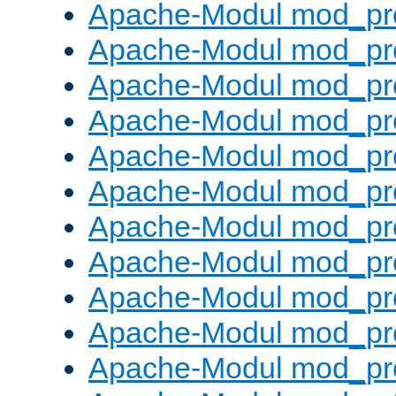
Apache-Modul mod_pr
Apache-Modul mod_pro
Apache-Modul mod_pr
Apache-Modul mod_pr
Apache-Modul mod_pr
Apache-Modul mod_pr
Apache-Modul mod_pr
Apache-Modul mod_pr
Apache-Modul mod_pr
Apache-Modul mod_pr
Apache-Modul mod_pr