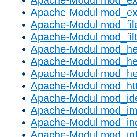
Apache-Modul mod_ex
Apache-Modul mod_ext_
Apache-Modul mod_fil
Apache-Modul mod_filt
Apache-Modul mod_he
Apache-Modul mod_he
Apache-Modul mod_hea
Apache-Modul mod_ht
Apache-Modul mod_id
Apache-Modul mod_i
Apache-Modul mod_in
Apache-Modul mod_in