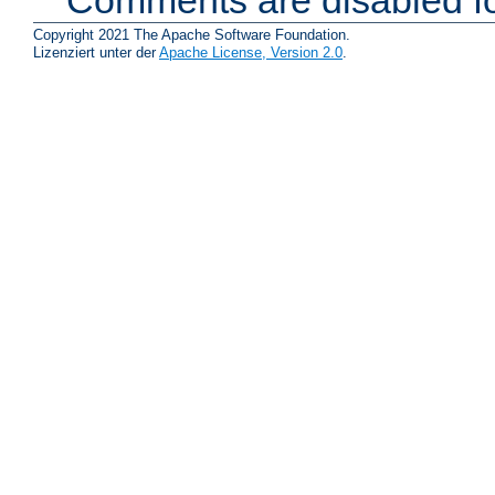
Comments are disabled fo
Copyright 2021 The Apache Software Foundation.
Lizenziert unter der
Apache License, Version 2.0
.