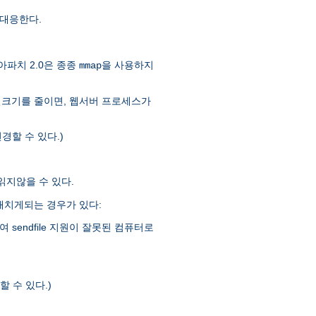
대응한다.
아파치 2.0은 종종
을 사용하지
mmap
일크기를 줄이면, 웹서버 프로세스가
경할 수 있다.)
 읽지않을 수 있다.
을 해치게되는 경우가 있다:
sendfile 지원이 잘못된 컴퓨터로
 수 있다.)