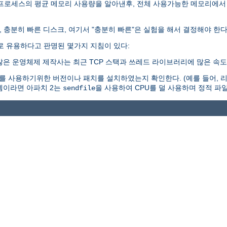
 프로세스의 평균 메모리 사용량을 알아낸후, 전체 사용가능한 메모리에서
, 충분히 빠른 디스크, 여기서 "충분히 빠른"은 실험을 해서 결정해야 한다
로 유용하다고 판명된 몇가지 지침이 있다:
많은 운영체제 제작사는 최근 TCP 스택과 쓰레드 라이브러리에 많은 속도
 사용하기위한 버전이나 패치를 설치하였는지 확인한다. (예를 들어, 리눅
시스템이라면 아파치 2는
을 사용하여 CPU를 덜 사용하며 정적 파일
sendfile