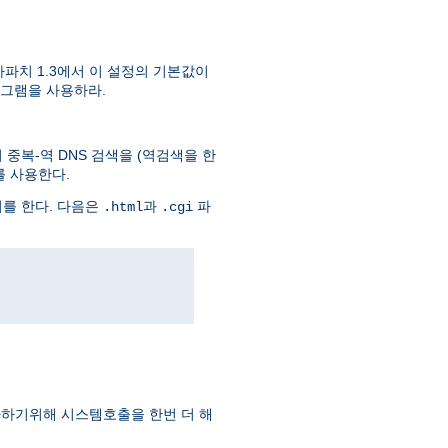
파치 1.3에서 이 설정의 기본값이
그램을 사용하라.
중복-역 DNS 검색을 (역검색을 한
를 사용한다.
회를 한다. 다음은
과
파
.html
.cgi
하기위해 시스템호출을 한번 더 해