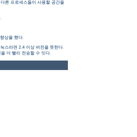
 다른 프로세스들이 사용할 공간을
.
향상을 했다.
스라면 2.4 이상 버전을 뜻한다.
을 더 빨리 전송할 수 잇다.