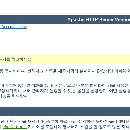
Apache HTTP Server Version
s Documentation
문서를 참고하세요.
용 웹서버이다. 벤치마크 기록을 세우기위해 설계하지 않았지만 아파치 2.
ty)을 높이기위해 많은 최적화를 했다. 기본값으로 대부분 최적화한 값을 사용
능을 향상하기위해 서버 관리자가 설정할 수 있는 옵션을 설명한다. 어떤 설
 기능을 희생한다.
청당 지연시간을 사용자가 "충분히 빠르다고" 생각하지 못하게 늘리기때문
다.
지시어를 조절하여 웹서버가 스왑을 할 정도로 많은 자식
MaxClients