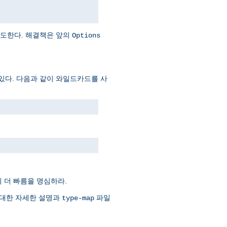
시도한다. 해결책은 앞의
Options
있다. 다음과 같이 와일드카드를 사
 더 빠름을 명심하라.
 대한 자세한 설명과
파일
type-map