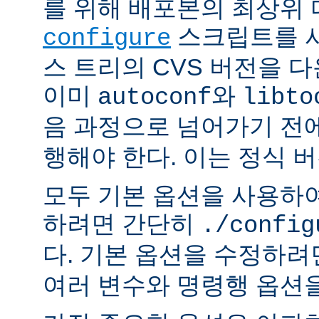
를 위해 배포본의 최상위
스크립트를 사
configure
스 트리의 CVS 버전을 
이미
와
autoconf
libto
음 과정으로 넘어가기 전
행해야 한다. 이는 정식 
모두 기본 옵션을 사용하
하려면 간단히
./config
다. 기본 옵션을 수정하
여러 변수와 명령행 옵션