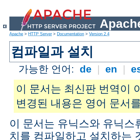
Apache
Apache
>
HTTP Server
>
Documentation
>
Version 2.4
컴파일과 설치
가능한 언어:
de
|
en
|
e
이 문서는 최신판 번역이 
변경된 내용은 영어 문서를
이 문서는 유닉스와 유닉스
치를 컴파일하고 설치하는 