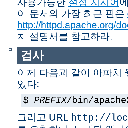
사용가능한
설정 지시어
에
이 문서의 가장 최근 판은
http://httpd.apache.org/do
치 설명서를 참고하라.
검사
이제 다음과 같이 아파치
있다:
$
PREFIX
/bin/apache
그리고 URL
http://loc