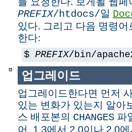
를 요청한다. 보게될 웹
일
PREFIX
/htdocs/
Doc
있다. 그리고 다음 명령어
한다:
$
PREFIX
/bin/apache
업그레이드
업그레이드한다면 먼저 사
있는 변화가 있는지 알아
스 배포본의
파일
CHANGES
어, 1.3에서 2.0이나 2.0