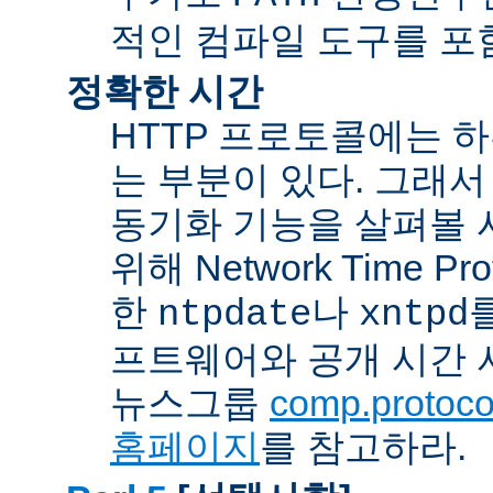
적인 컴파일 도구를 포
정확한 시간
HTTP 프로토콜에는 
는 부분이 있다. 그래서
동기화 기능을 살펴볼 
위해 Network Time Pr
한
나
ntpdate
xntpd
프트웨어와 공개 시간 
뉴스그룹
comp.protocol
홈페이지
를 참고하라.