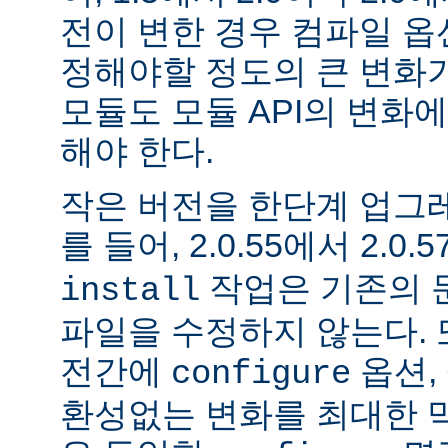
전이 변한 경우 컴파일 옵
정해야할 정도의 큰 변화가
모듈도 모듈 API의 변화
해야 한다.
작은 버전을 한단계 업그
를 들어, 2.0.55에서 2.0.5
작업은 기존의 문
install
파일을 수정하지 않는다. 
전간에
옵션, 
configure
환성없는 변화를 최대한 