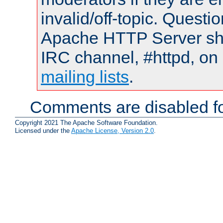
invalid/off-topic. Quest
Apache HTTP Server shou
IRC channel, #httpd, on 
mailing lists
.
Comments are disabled fo
Copyright 2021 The Apache Software Foundation.
Licensed under the
Apache License, Version 2.0
.