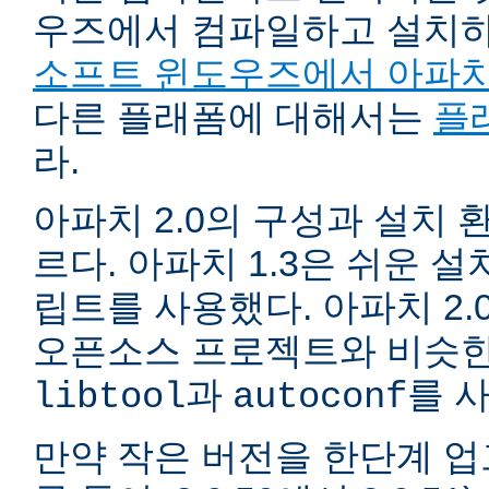
우즈에서 컴파일하고 설치
소프트 윈도우즈에서 아파치
다른 플래폼에 대해서는
플
라.
아파치 2.0의 구성과 설치 환
르다. 아파치 1.3은 쉬운 
립트를 사용했다. 아파치 2.
오픈소스 프로젝트와 비슷한
과
를 
libtool
autoconf
만약 작은 버전을 한단계 