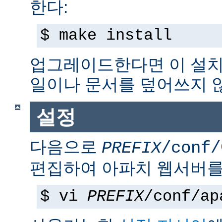
한다:
$ make install
업그레이드한다면 이 설치
일이나 문서를 덮어쓰지 
설정
다음으로
PREFIX
/conf/
편집하여 아파치 웹서버를
$ vi
PREFIX
/conf/ap