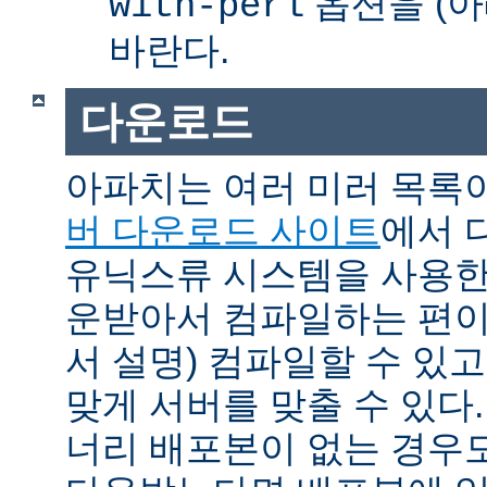
옵션을 (아
with-perl
바란다.
다운로드
아파치는 여러 미러 목록
버 다운로드 사이트
에서 
유닉스류 시스템을 사용한
운받아서 컴파일하는 편이 
서 설명) 컴파일할 수 있고
맞게 서버를 맞출 수 있다.
너리 배포본이 없는 경우