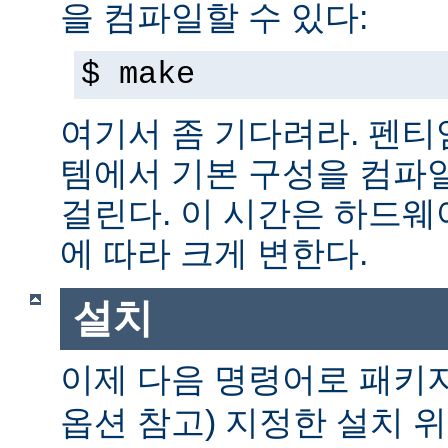
을 컴파일할 수 있다:
$ make
여기서 좀 기다려라. 펜티엄 
템에서 기본 구성을 컴파일
걸린다. 이 시간은 하드
에 따라 크게 변한다.
설치
이제 다음 명령어로 패키
옵션 참고) 지정한 설치 