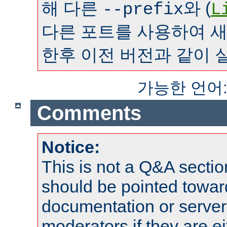
해 다른
와 (
--prefix
L
다른 포트를 사용하여 
한후 이전 버전과 같이 
가능한 언어
Comments
Notice:
This is not a Q&A sect
should be pointed towar
documentation or serve
moderators if they are 