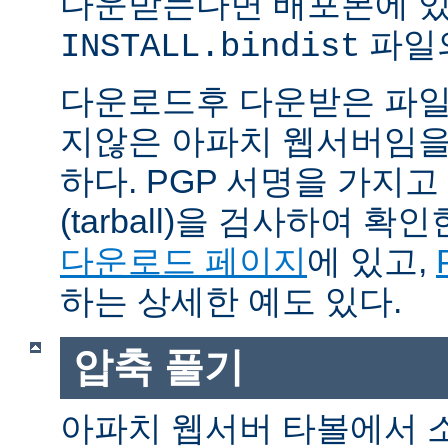
다운받는다면 배포본에 
파일의
INSTALL.bindist
다운로드후 다운받은 파일
지않은 아파치 웹서버임을
하다. PGP 서명을 가지
(tarball)을 검사하여 
다운로드 페이지
에 있고,
하는 상세한 예도 있다.
압축 풀기
아파치 웹서버 타볼에서 