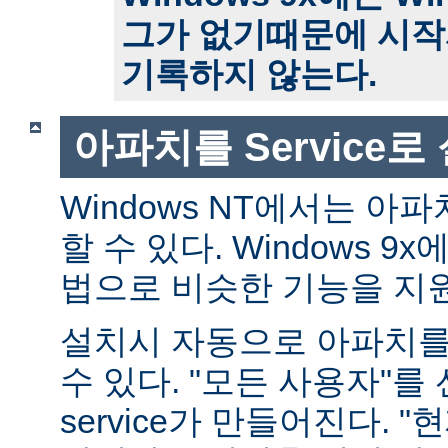
그가 없기때문에 시작
기록하지 않는다.
아파치를 Service
Windows NT에서는 아파치
할 수 있다. Windows 
법으로 비슷한 기능을 지
설치시 자동으로 아파치를 s
수 있다. "모든 사용자"를
service가 만들어진다. 