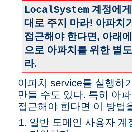
계정에게
LocalSystem
대로 주지 마라! 아파치
접근해야 한다면, 아래
으로 아파치를 위한 별
라.
아파치 service를 실행
만들 수도 있다. 특히 아
접근해야 한다면 이 방법을
일반 도메인 사용자 계