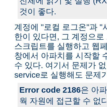
전체에 읽기 및 실행 (R
것이 좋다.
계정에 "로컬 로그온"과 "
한이 있다면, 그 계정으
스크립트를 실행하고 웹페
창에서 아파치를 시작할 
수 있다. 여기서 문제가 
service로 실행해도 문제
Error code 2186
은 아
웍 자원에 접근할 수 없다는