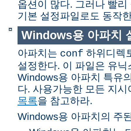
옵션이 많다. 그러나 빨리
기본 설정파일로도 동작한
Windows용 아파치
아파치는
하위디렉토
conf
설정한다. 이 파일은 유닉
Windows용 아파치 특유
다. 사용가능한 모든 지
목록
을 참고하라.
Windows용 아파치의 주