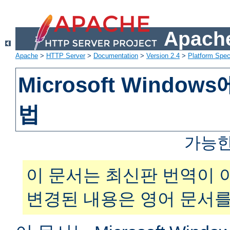
Apache
Apache
>
HTTP Server
>
Documentation
>
Version 2.4
>
Platform Spec
Microsoft Windo
법
가능한
이 문서는 최신판 번역이 
변경된 내용은 영어 문서를