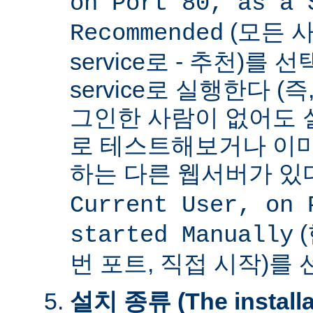
on Port 80, as a 
(모든 사
Recommended
service로 - 추천)를
service로 실행한다 (
그인한 사람이 없어도 
로 테스트해보거나 이미
하는 다른 웹서버가 
Current User, on 
(
started Manually
번 포트, 직접 시작)를
설치 종류 (The installat