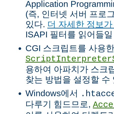
Application Programm
(즉, 인터넷 서버 프로
있다.
더 자세한 정보가
ISAPI 필터를 읽어들일
CGI 스크립트를 사용
ScriptInterpreter
용하여 아파치가 스크
찾는 방법을 설정할 수 
Windows에서
.htacc
다루기 힘드므로,
Acce