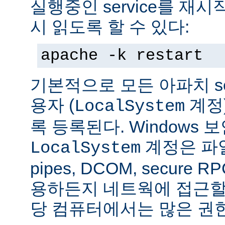
실행중인 service를 재
시 읽도록 할 수 있다:
apache -k restart
기본적으로 모든 아파치 se
용자 (
계정
LocalSystem
록 등록된다. Windows
계정은 파일
LocalSystem
pipes, DCOM, secure
용하든지 네트웍에 접근할 
당 컴퓨터에서는 많은 권