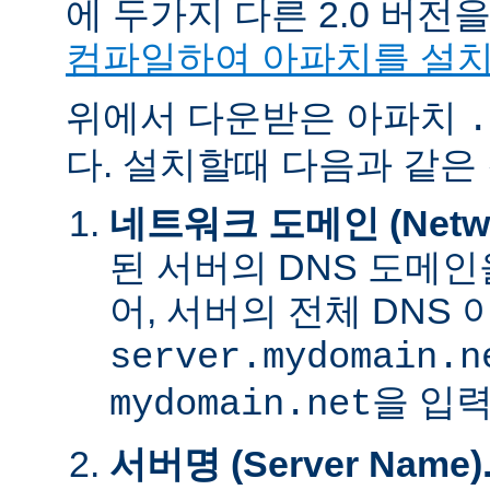
에 두가지 다른 2.0 버
컴파일하여 아파치를 설
위에서 다운받은 아파치
.
다. 설치할때 다음과 같은
네트워크 도메인 (Networ
된 서버의 DNS 도메인
어, 서버의 전체 DNS
server.mydomain.n
을 입력
mydomain.net
서버명 (Server Name)