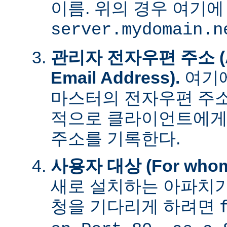
이름. 위의 경우 여기에
server.mydomain.n
관리자 전자우편 주소 (Adm
Email Address).
여기에
마스터의 전자우편 주소
적으로 클라이언트에게
주소를 기록한다.
사용자 대상 (For whom t
새로 설치하는 아파치가
청을 기다리게 하려면