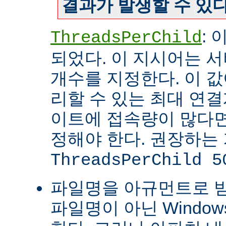
결과가 발생할 수 있다
:
ThreadsPerChild
되었다. 이 지시어는 
개수를 지정한다. 이 값
리할 수 있는 최대 연
이트에 접속량이 많다면
정해야 한다. 권장하는
ThreadsPerChild 5
파일명을 아규먼트로 
파일명이 아닌 Windo