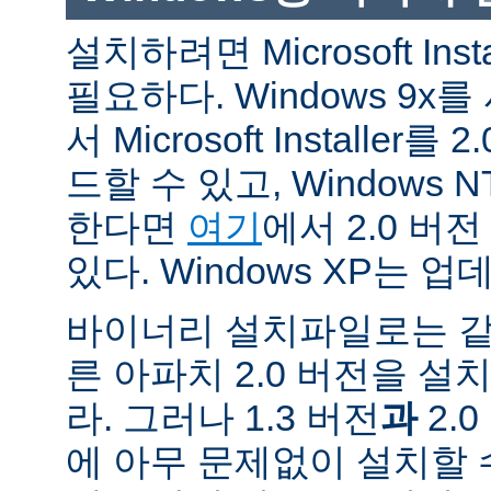
설치하려면 Microsoft Inst
필요하다. Windows 9
서 Microsoft Installe
드할 수 있고, Windows N
한다면
여기
에서 2.0 버
있다. Windows XP는 
바이너리 설치파일로는 같
른 아파치 2.0 버전을 설
라. 그러나 1.3 버전
과
2.
에 아무 문제없이 설치할 