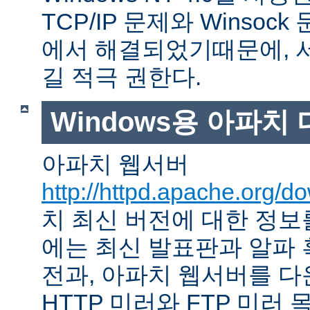
TCP/IP 문제와 Winso
에서 해결되었기때문에, 
길 적극 권한다.
Windows용 아파치
아파치 웹서버
http://httpd.apache.org/d
치 최신 버전에 대한 정보를
에는 최신 발표판과 알파
전과, 아파치 웹서버를 다
HTTP 미러와 FTP 미러