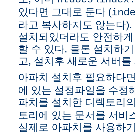
있다면 그대로 둔다 (
ind
라고 복사하지도 않는다).
설치되있더라도 안전하게 
할 수 있다. 물론 설치하
고, 설치후 새로운 서버를
아파치 설치후 필요하다
에 있는 설정파일을 수정해
파치를 설치한 디렉토리
토리에 있는 문서를 서비
실제로 아파치를 사용하기