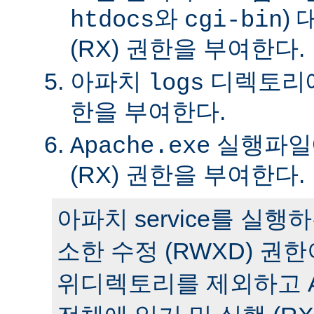
와
)
htdocs
cgi-bin
(RX) 권한을 부여한다.
아파치
디렉토리에 
logs
한을 부여한다.
실행파일에
Apache.exe
(RX) 권한을 부여한다.
아파치 service를 실
소한 수정 (RWXD) 권
위디렉토리를 제외하고 A