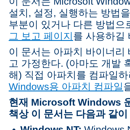
이 문서는 Microsoft Wind
설치, 설정, 실행하는 방법
부분이 있거나 다른 방법으
그 보고 페이지
를 사용하길 
이 문서는 아파치 바이너리
고 가정한다. (아마도 개발
해) 직접 아파치를 컴파일
Windows용 아파치 컴파일
현재 Microsoft Windo
책상 이 문서는 다음과 같이
Windows NT:
Window