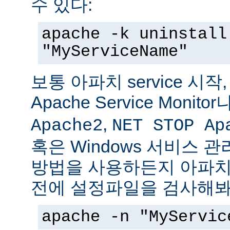
수 있다:
apache -k uninstall
"MyServiceName"
보통 아파치 service 시작
Apache Service Monitor
,
Apache2
NET STOP Ap
혹은 Windows 서비스 
방법을 사용하든지 아파치 s
전에 설정파일을 검사해봐
apache -n "MyServic