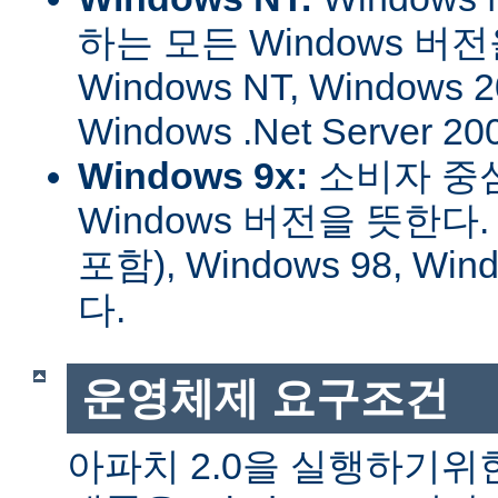
하는 모든 Windows 버
Windows NT, Windows 2
Windows .Net Server
Windows 9x:
소비자 중
Windows 버전을 뜻한다. W
포함), Windows 98, W
다.
운영체제 요구조건
아파치 2.0을 실행하기위한 