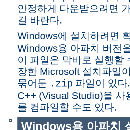
안정하게 다운받으려면 가
길 바란다.
Windows에 설치하려면
Windows용 아파치 버전
이 파일은 막바로 실행할 
장한 Microsoft 설치파
묶어둔
파일이 있다. Mi
.zip
C++ (Visual Studio
를 컴파일할 수도 있다.
Windows용 아파치