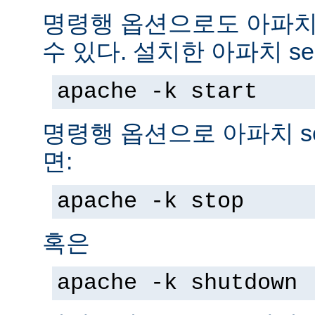
명령행 옵션으로도 아파치 s
수 있다. 설치한 아파치 se
apache -k start
명령행 옵션으로 아파치 se
면:
apache -k stop
혹은
apache -k shutdown