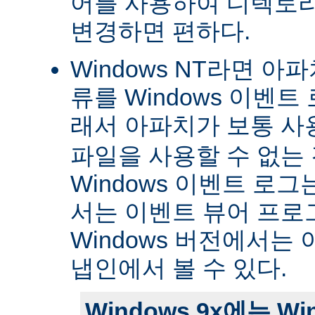
어를 사용하여 디렉토
변경하면 편하다.
Windows NT라면 아
류를 Windows 이벤트
래서 아파치가 보통 
파일을 사용할 수 없는
Windows 이벤트 로그는 
서는 이벤트 뷰어 프로
Windows 버전에서는 
냅인에서 볼 수 있다.
Windows 9x에는 W