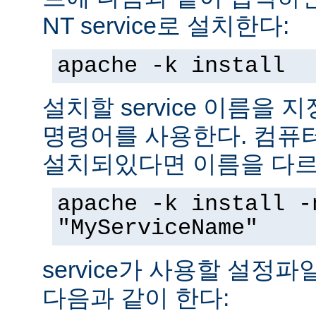
NT service로 설치한다:
apache -k install
설치할 service 이름을
명령어를 사용한다. 컴퓨
설치되있다면 이름을 다르
apache -k install -
"MyServiceName"
service가 사용할 설정
다음과 같이 한다: