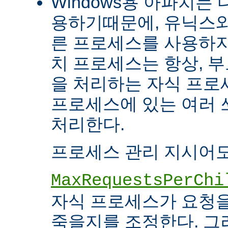
Windows용 아파치는
용하기때문에, 유닉스와
른 프로세스를 사용하지
치 프로세스는 항상, 
을 처리하는 자식 프로세
프로세스에 있는 여러
처리한다.
프로세스 관리 지시어도
MaxRequestsPerChi
자식 프로세스가 요청
죽을지를 조정한다. 그