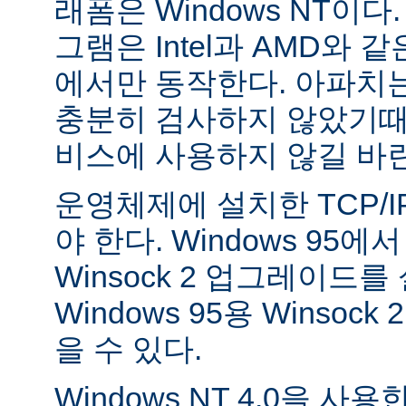
래폼은 Windows NT이
그램은 Intel과 AMD와 
에서만 동작한다. 아파치는 
충분히 검사하지 않았기때
비스에 사용하지 않길 바
운영체제에 설치한 TCP/
야 한다. Windows 95
Winsock 2 업그레이드를
Windows 95용 Winsock
을 수 있다.
Windows NT 4.0을 