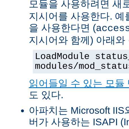
모듈을 사용하려면 새
지시어를 사용한다. 예를 
을 사용한다면 (
acces
지시어와 함께) 아래와
LoadModule status
modules/mod_statu
읽어들일 수 있는 모듈
도 있다.
아파치는 Microsoft II
버가 사용하는 ISAPI (Int