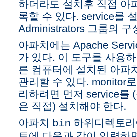
하더라도 설치후 직접 아파치
록할 수 있다. service
Administrators 그룹
아파치에는 Apache Servi
가 있다. 이 도구를 사용
른 컴퓨터에 설치된 아파
관리할 수 있다. monitor로
리하려면 먼저 service를
은 직접) 설치해야 한다.
아파치
하위디렉토리
bin
트에 다음과 같이 입력하면 