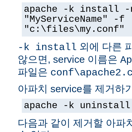
apache -k install -
"MyServiceName" -f
"c:\files\my.conf"
외에 다른 
-k install
않으면, service 이름은
Ap
파일은
conf\apache2.
아파치 service를 제거하
apache -k uninstall
다음과 같이 제거할 아파치 