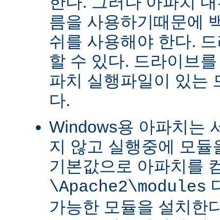
한다. 그러나 아파치 
름을 사용하기때문에 
쉬를 사용해야 한다. 
할 수 있다. 드라이브를
파치 실행파일이 있는
다.
Windows용 아파치는
지 않고 실행중에 모듈을
기본값으로 아파치를 
\Apache2\modules
가능한 모듈을 설치한다.