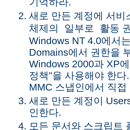
기억하라.
새로 만든 계정에
서비
권
체제의 일부로 활동
Windows NT 4.0에서는 
Domains에서 권한을 
Windows 2000과 X
정책"을 사용해야 한다.
MMC 스냅인에서 직접
새로 만든 계정이 Use
인한다.
모든 문서와 스크립트 