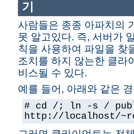
기
사람들은 종종 아파치의 
못 알고있다. 즉, 서버가 
칙을 사용하여 파일을 찾을
조치를 하지 않는한 클라
비스될 수 있다.
예를 들어, 아래와 같은 경
# cd /; ln -s / pub
http://localhost/~r
그러면 클라이언트는 전체