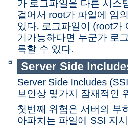
가 로그파일을 다른 시스
걸어서 root가 파일에 임
있다. 로그파일이 (root가
기가능하다면 누군가 로그
록할 수 있다.
Server Side Include
Server Side Includes
보안상 몇가지 잠재적인 
첫번째 위험은 서버의 부
아파치는 파일에 SSI 지