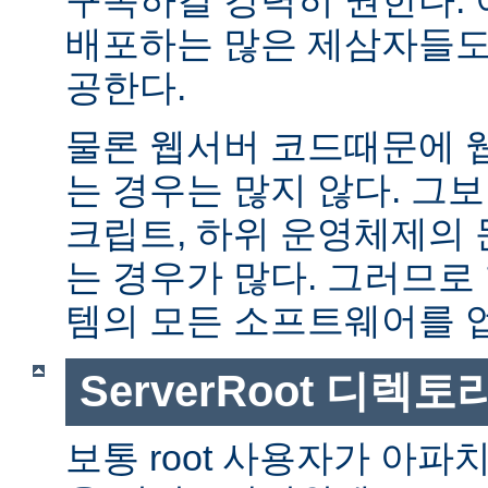
배포하는 많은 제삼자들도
공한다.
물론 웹서버 코드때문에 
는 경우는 많지 않다. 그보다
크립트, 하위 운영체제의
는 경우가 많다. 그러므로
템의 모든 소프트웨어를 
ServerRoot 디렉토
보통 root 사용자가 아파