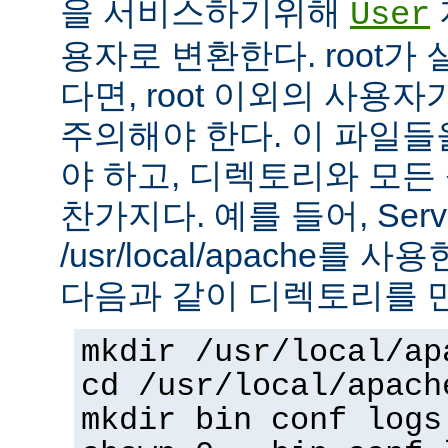
을 서비스하기위해
User
용자로 변환한다. root가
다면, root 이외의 사용
주의해야 한다. 이 파일들을 
야 하고, 디렉토리와 모
찬가지다. 예를 들어, Serv
/usr/local/apache를 
다음과 같이 디렉토리를 
mkdir /usr/local/ap
cd /usr/local/apach
mkdir bin conf logs