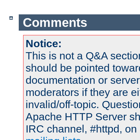
Comments
Notice:
This is not a Q&A sect
should be pointed towar
documentation or serve
moderators if they are 
invalid/off-topic. Quest
Apache HTTP Server shou
IRC channel, #httpd, on 