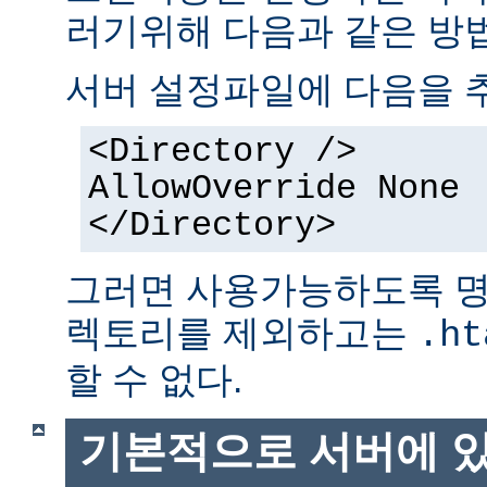
러기위해 다음과 같은 방법
서버 설정파일에 다음을 
<Directory />
AllowOverride None
</Directory>
그러면 사용가능하도록 명
렉토리를 제외하고는
.ht
할 수 없다.
기본적으로 서버에 있