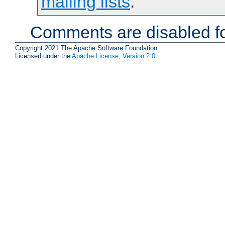
mailing lists
.
Comments are disabled fo
Copyright 2021 The Apache Software Foundation.
Licensed under the
Apache License, Version 2.0
.