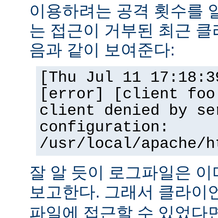
이용하려는 공격 횟수를 
는 접근이 거부된 최근 클
음과 같이 보여준다:
[Thu Jul 11 17:18:3
[error] [client foo
client denied by se
configuration:
/usr/local/apache/h
잘 알 듯이 로그파일은 
보고한다. 그래서 클라
파일에 접근할 수 있었다