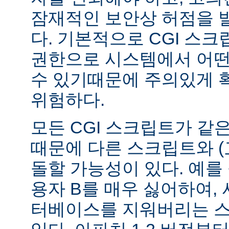
잠재적인 보안상 허점을 
다. 기본적으로 CGI 스
권한으로 시스템에서 어떤
수 있기때문에 주의있게 
위험하다.
모든 CGI 스크립트가 같
때문에 다른 스크립트와 (
돌할 가능성이 있다. 예를 
용자 B를 매우 싫어하여, 
터베이스를 지워버리는 스