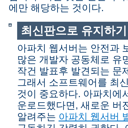
에만 해당하는 것이다.
최신판으로 유지하기
아파치 웹서버는 안전과 
많은 개발자 공동체로 유
작건 발표후 발견되는 문제
그래서 소프트웨어를 최
것이 중요하다. 아파치에
운로드했다면, 새로운 버
알려주는
아파치 웹서버 
구독하길 강력히 권한다.