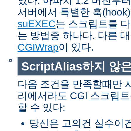
있다. 아파치 1.2 버전
서버에서 특별한 훅(hoo
suEXEC
는 스크립트를 
는 방법중 하나다. 다른 
CGIWrap
이 있다.
ScriptAlias하지 않은
다음 조건을 만족할때만 
리에서라도 CGI 스크립
할 수 있다:
당신은 고의건 실수이