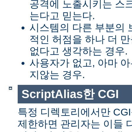
공격에 노출시키는 스
는다고 믿는다.
시스템의 다른 부분의 
적인 허점을 하나 더 
없다고 생각하는 경우.
사용자가 없고, 아마 
지않는 경우.
ScriptAlias한 CGI
특정 디렉토리에서만 CGI
제한하면 관리자는 이들 