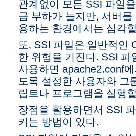
관계없이 모든 SSI 파일을
금 부하가 늘지만, 서버를
용하는 환경에서는 심각할 
또, SSI 파일은 일반적인
한 위험을 가진다. SSI 파일
사용하면 apache2.con
도록 설정한 사용자와 그룹
립트나 프로그램을 실행할 
장점을 활용하면서 SSI 
키는 방법이 있다.