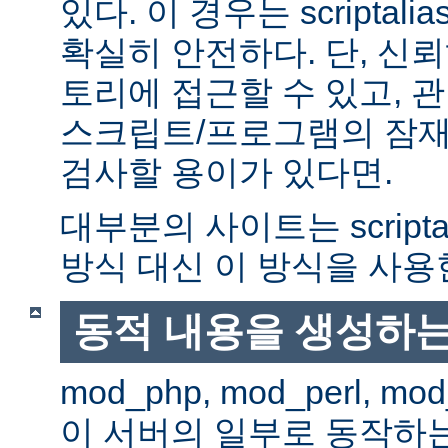
있다. 이 경우는 scriptal
확실히 안전하다. 단, 신
토리에 접근할 수 있고, 관
스크립트/프로그램의 잠재
검사할 용이가 있다면.
대부분의 사이트는 scripta
방식 대신 이 방식을 사용
동적 내용을 생성하는
mod_php, mod_perl, mod
이 서버의 일부로 동작하