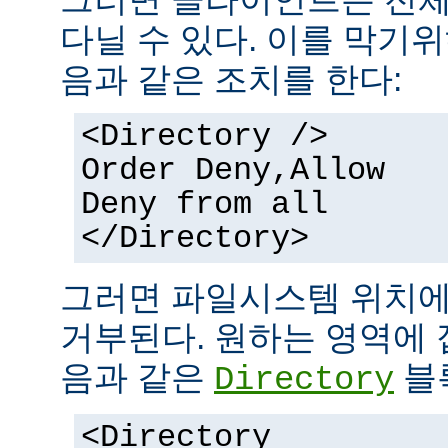
다닐 수 있다. 이를 막기
음과 같은 조치를 한다:
<Directory />
Order Deny,Allow
Deny from all
</Directory>
그러면 파일시스템 위치에
거부된다. 원하는 영역에 
음과 같은
블
Directory
<Directory