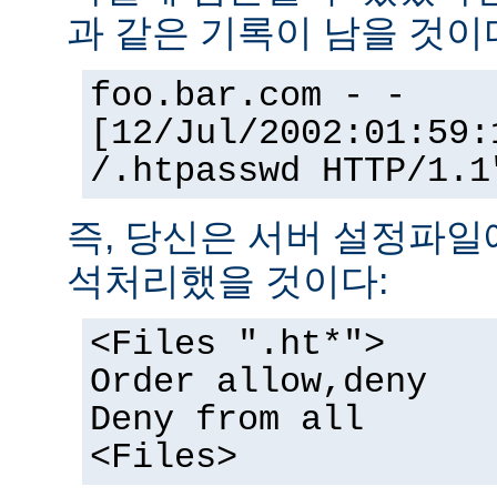
과 같은 기록이 남을 것이
foo.bar.com - -
[12/Jul/2002:01:59:
/.htpasswd HTTP/1.1
즉, 당신은 서버 설정파일
석처리했을 것이다:
<Files ".ht*">
Order allow,deny
Deny from all
<Files>