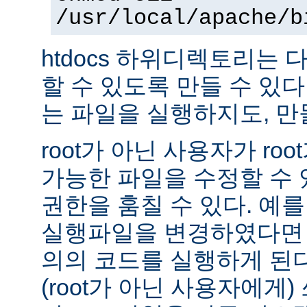
/usr/local/apache/b
htdocs 하위디렉토리는
할 수 있도록 만들 수 있다 -
는 파일을 실행하지도, 만
root가 아닌 사용자가 ro
가능한 파일을 수정할 수 있
권한을 훔칠 수 있다. 예를 
실행파일을 변경하였다면 
의의 코드를 실행하게 된다.
(root가 아닌 사용자에게