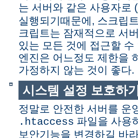
는 서버와 같은 사용자로 (
실행되기때문에, 스크립트
크립트는 잠재적으로 서버
있는 모든 것에 접근할 수
엔진은 어느정도 제한을 
가정하지 않는 것이 좋다.
시스템 설정 보호하
정말로 안전한 서버를 운
파일을 사용
.htaccess
보안기능을 변경하길 바라