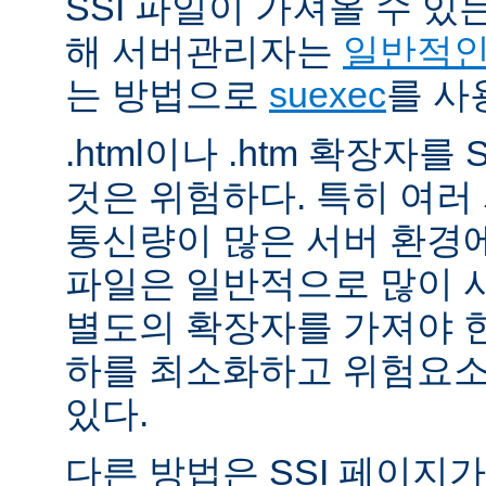
SSI 파일이 가져올 수 
해 서버관리자는
일반적인 
는 방법으로
suexec
를 사
.html이나 .htm 확장자를
것은 위험하다. 특히 여
통신량이 많은 서버 환경에
파일은 일반적으로 많이 사용
별도의 확장자를 가져야 한
하를 최소화하고 위험요소
있다.
다른 방법은 SSI 페이지