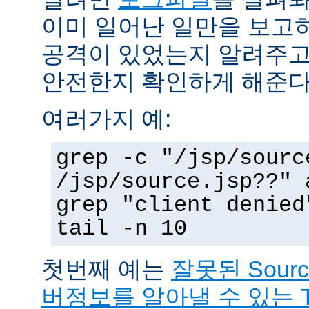
이미 일어난 일만을 보고
공격이 있었는지 알려주고
안전한지 확인하게 해준다
여러가지 예:
grep -c "/jsp/sourc
/jsp/source.jsp??" 
grep "client denied
tail -n 10
첫번째 예는
잘못된 Sour
버정보를 알아낼 수 있는 T