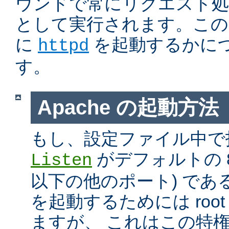
ウンドで常にリクエスト処
として実行されます。この
に
を起動するかに
httpd
す。
Apache の起動方法
もし、設定ファイル中で
がデフォルトの 80
Listen
以下の他のポート) である
を起動するためには roo
ますが、 これはこの特