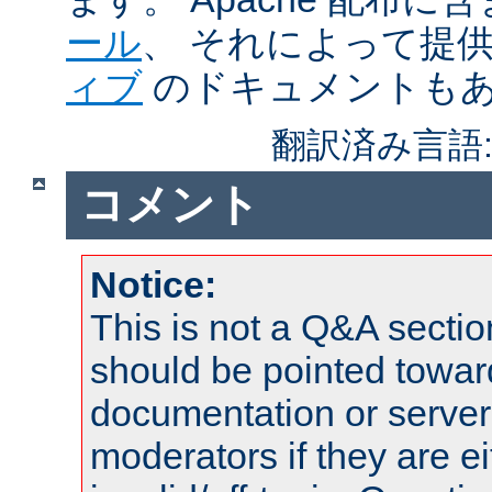
ール
、 それによって提
ィブ
のドキュメントも
翻訳済み言語
コメント
Notice:
This is not a Q&A sect
should be pointed towar
documentation or serve
moderators if they are 