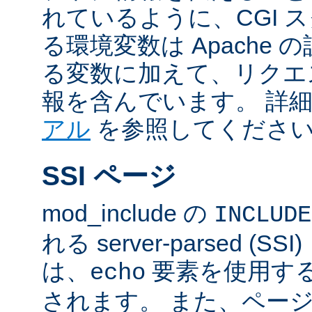
れているように、CGI 
る環境変数は Apache
る変数に加えて、リクエ
報を含んでいます。 詳
アル
を参照してくださ
SSI ページ
mod_include の
INCLUDE
れる server-parsed (
は、
要素を使用す
echo
されます。 また、ペー