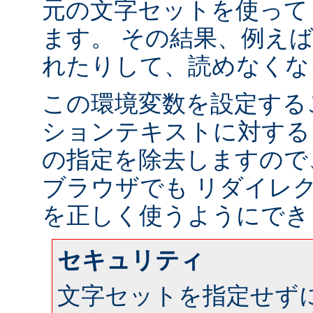
元の文字セットを使って
ます。 その結果、例え
れたりして、読めなくな
この環境変数を設定する
ションテキストに対する
の指定を除去しますので
ブラウザでも リダイレ
を正しく使うようにでき
セキュリティ
文字セットを指定せず