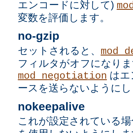
エンコードに対して)
mo
変数を評価します。
no-gzip
セットされると、
mod_d
フィルタがオフになりま
はエ
mod_negotiation
ースを送らないようにし
nokeepalive
これが設定されている場