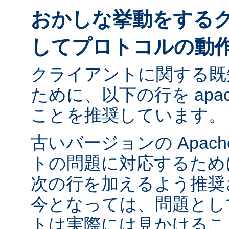
おかしな挙動をする
してプロトコルの動
クライアントに関する既
ために、以下の行を apach
ことを推奨しています。
古いバージョンの Apac
トの問題に対応するために ap
次の行を加えるよう推奨
今となっては、問題とし
トは実際には見かけるこ