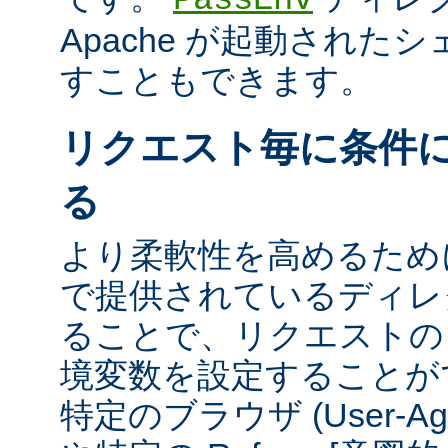
Apache が起動された
すこともできます。
リクエスト毎に条件
る
より柔軟性を高めるために、m
で提供されているディレ
ることで、リクエストの
境変数を設定することが
特定のブラウザ (User-A