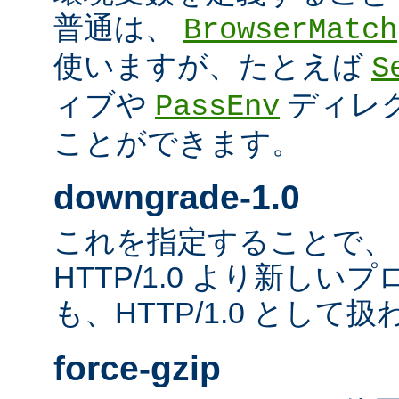
普通は、
BrowserMatch
使いますが、たとえば
S
ィブや
ディレ
PassEnv
ことができます。
downgrade-1.0
これを指定することで、
HTTP/1.0 より新し
も、HTTP/1.0 として
force-gzip