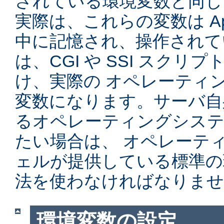
されている環境変数と同じ
実際は、これらの変数は Ap
中に記憶され、操作されて
は、CGI や SSI スク
け、実際の オペレーティ
変数になります。サーバ自
るオペレーティングシステ
たい場合は、 オペレーテ
ェルが提供している標準の
法を使わなければなりませ
環境変数の設定