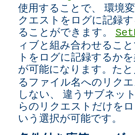
使用することで、 環境
クエストをログに記録す
ることができます。
Set
ィブと組み合わせること
トをログに記録するかを
が可能になります。た
るファイル名へのリクエ
しない、 違うサブネッ
らのリクエストだけをロ
いう選択が可能です。