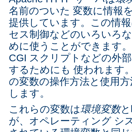
名前のついた 変数に情報
提供しています。この情報
セス制御などのいろいろな
めに使うことができます。
CGI スクリプトなどの外
するためにも 使われます
の変数の操作方法と使用方
します。
これらの変数は
環境変数
と
が、オペレーティング シ