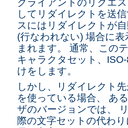
クライアントのリクエス
してリダイレクトを送信
スにはリダイレクトが自
(行なわれない) 場合に
まれます。 通常、この
キャラクタセット、ISO-8
けをします。
しかし、リダイレクト先
を使っている場合、 あ
ザのバージョンでは、 
際の文字セットの代わり