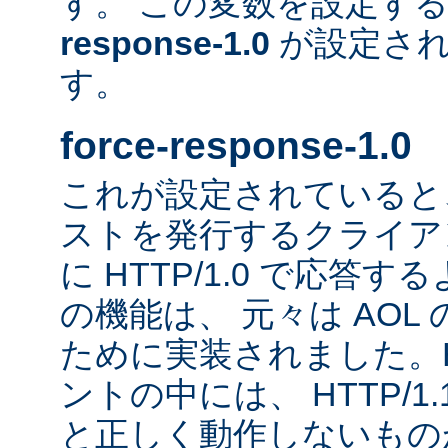
す。 この変数を設定す
response-1.0
が設定され
す。
force-response-1.0
これが設定されていると、H
ストを発行するクライア
に HTTP/1.0 で応答
の機能は、 元々は AOL
ために実装されました。HT
ントの中には、 HTTP/1
と正しく動作しないもの