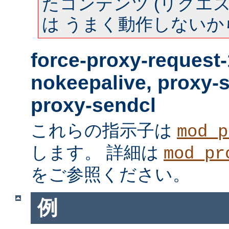
たコンテンツ (リクエスト
は うまく動作しないか
force-proxy-request-
nokeepalive, proxy-
proxy-sendcl
これらの指示子は
mod_p
します。 詳細は
mod_pr
をご参照ください。
例