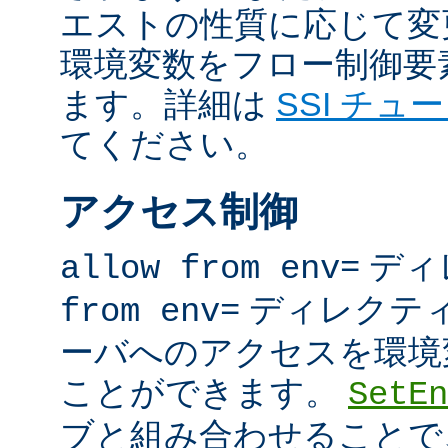
エストの性質に応じて変
環境変数をフロー制御要
ます。詳細は
SSI チュ
てください。
アクセス制御
ディ
allow from env=
ディレクテ
from env=
ーバへのアクセスを環境
ことができます。
SetEn
ブと組み合わせることで