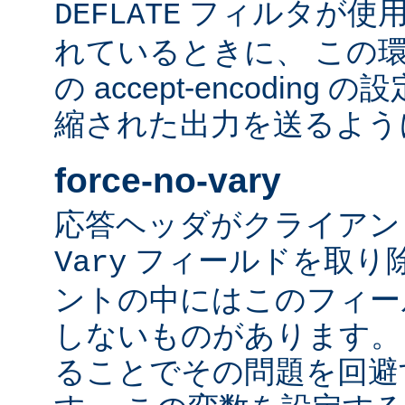
フィルタが使用
DEFLATE
れているときに、 この
の accept-encodin
縮された出力を送るよう
force-no-vary
応答ヘッダがクライアン
フィールドを取り除
Vary
ントの中にはこのフィー
しないものがあります。
ることでその問題を回避