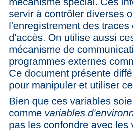
mécanisme spécial. Ces in
servir à contrôler diverses
l'enregistrement des traces 
d'accès. On utilise aussi ce
mécanisme de communicati
programmes externes comme
Ce document présente diff
pour manipuler et utiliser ce
Bien que ces variables soie
comme
variables d'enviro
pas les confondre avec les 