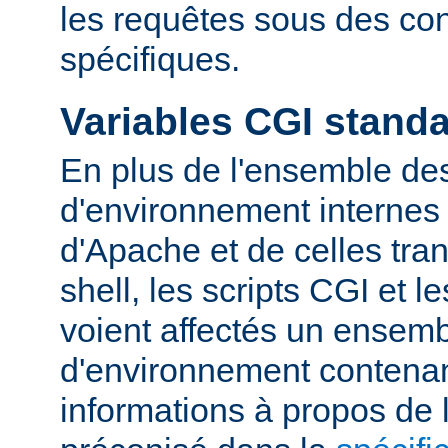
les requêtes sous des con
spécifiques.
Variables CGI stand
En plus de l'ensemble des
d'environnement internes 
d'Apache et de celles tra
shell, les scripts CGI et 
voient affectés un ensemb
d'environnement contena
informations à propos de