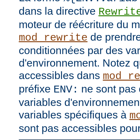
dans la directive
Rewrit
moteur de réécriture du 
de prendre
mod_rewrite
conditionnées par des var
d'environnement. Notez q
accessibles dans
mod_r
préfixe
ne sont pas 
ENV:
variables d'environnement
variables spécifiques à
m
sont pas accessibles pour