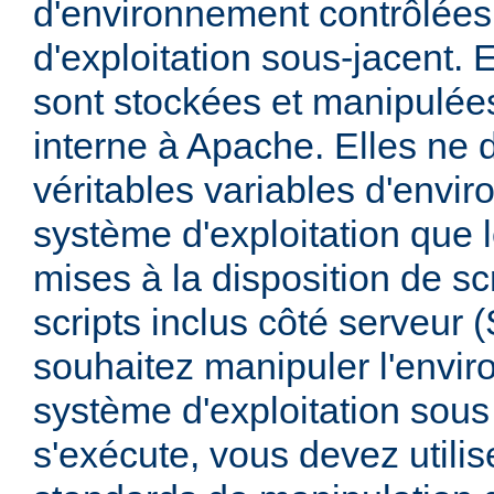
d'environnement contrôlées
d'exploitation sous-jacent. E
sont stockées et manipulée
interne à Apache. Elles ne 
véritables variables d'envi
système d'exploitation que l
mises à la disposition de sc
scripts inclus côté serveur 
souhaitez manipuler l'envi
système d'exploitation sous
s'exécute, vous devez utili