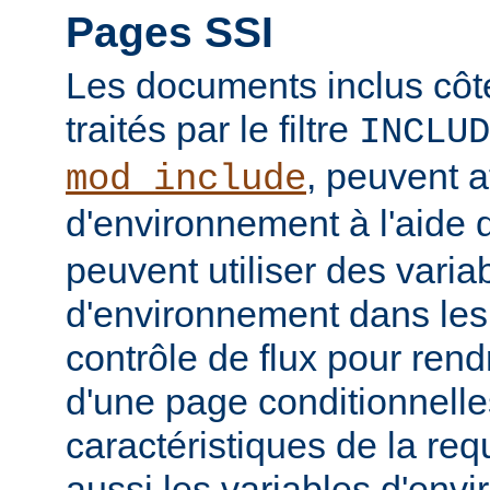
Pages SSI
Les documents inclus côt
traités par le filtre
INCLUD
, peuvent a
mod_include
d'environnement à l'aide 
peuvent utiliser des varia
d'environnement dans les
contrôle de flux pour rend
d'une page conditionnelle
caractéristiques de la req
aussi les variables d'en