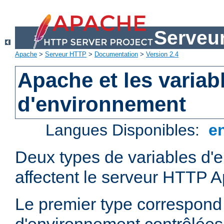
Serveu
Apache
>
Serveur HTTP
>
Documentation
>
Version 2.4
Apache et les variab
d'environnement
Langues Disponibles:
e
Deux types de variables d'
affectent le serveur HTTP 
Le premier type correspond