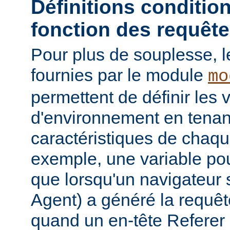
Définitions conditio
fonction des requêt
Pour plus de souplesse, l
fournies par le module
mo
permettent de définir les 
d'environnement en tena
caractéristiques de chaqu
exemple, une variable pour
que lorsqu'un navigateur 
Agent) a généré la requê
quand un en-tête Referer p