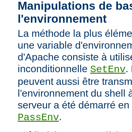
Manipulations de ba
l'environnement
La méthode la plus élémen
une variable d'environne
d'Apache consiste à utilise
inconditionnelle
.
SetEnv
peuvent aussi être trans
l'environnement du shell à
serveur a été démarré en u
.
PassEnv