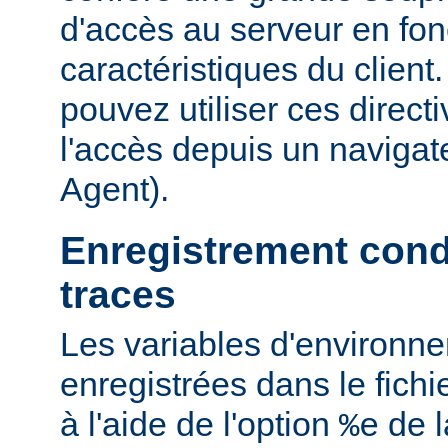
d'accès au serveur en fon
caractéristiques du clien
pouvez utiliser ces directi
l'accès depuis un navigate
Agent).
Enregistrement cond
traces
Les variables d'environn
enregistrées dans le fichi
à l'aide de l'option
de l
%e