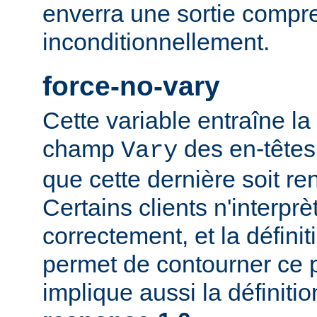
enverra une sortie compr
inconditionnellement.
force-no-vary
Cette variable entraîne la
champ
des en-têtes
Vary
que cette dernière soit re
Certains clients n'interp
correctement, et la définit
permet de contourner ce 
implique aussi la définiti