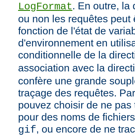
. En outre, la
LogFormat
ou non les requêtes peut 
fonction de l'état de varia
d'environnement en utilis
conditionnelle de la direc
association avec la direc
confère une grande soupl
traçage des requêtes. Pa
pouvez choisir de ne pas 
pour des noms de fichiers
, ou encore de ne tra
gif