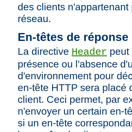
des clients n'appartenant
réseau.
En-têtes de réponse
La directive
peut 
Header
présence ou l'absence d'
d'environnement pour déci
en-tête HTTP sera placé 
client. Ceci permet, par 
n'envoyer un certain en-t
si un en-tête corresponda