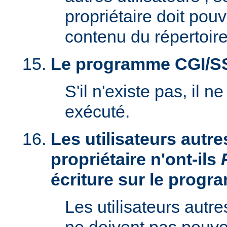
propriétaire doit pouv
contenu du répertoire
Le programme CGI/SSI 
S'il n'existe pas, il n
exécuté.
Les utilisateurs autre
propriétaire n'ont-ils
écriture sur le prog
Les utilisateurs autre