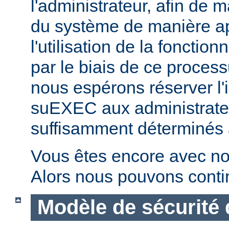
l'administrateur, afin de m
du système de manière ap
l'utilisation de la fonctio
par le biais de ce proces
nous espérons réserver l'i
suEXEC aux administrateu
suffisamment déterminés à v
Vous êtes encore avec no
Alors nous pouvons conti
Modèle de sécurité