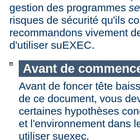
gestion des programmes
se
risques de sécurité qu'ils 
recommandons vivement de 
d'utiliser suEXEC.
Avant de commenc
Avant de foncer tête bais
de ce document, vous dev
certaines hypothèses co
et l'environnement dans l
utiliser suexec.