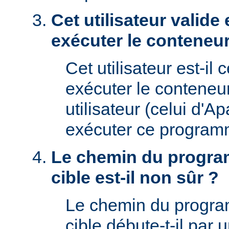
Cet utilisateur valide 
exécuter le conteneur
Cet utilisateur est-il 
exécuter le conteneu
utilisateur (celui d'A
exécuter ce program
Le chemin du progra
cible est-il non sûr ?
Le chemin du progr
cible débute-t-il par un