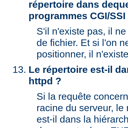
répertoire dans deque
programmes CGI/SSI
S'il n'existe pas, il n
de fichier. Et si l'on 
positionner, il n'exi
Le répertoire est-il 
httpd ?
Si la requête concern
racine du serveur, l
est-il dans la hiérarc