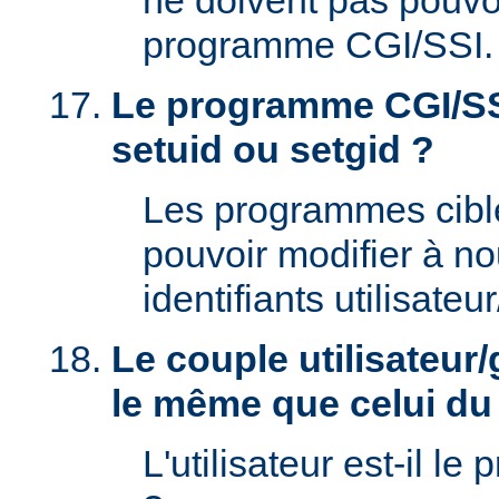
ne doivent pas pouvoi
programme CGI/SSI.
Le programme CGI/SSI
setuid ou setgid ?
Les programmes cibl
pouvoir modifier à n
identifiants utilisateu
Le couple utilisateur/
le même que celui d
L'utilisateur est-il le 