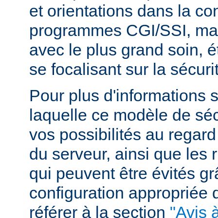
et orientations dans la c
programmes CGI/SSI, mais
avec le plus grand soin, 
se focalisant sur la sécuri
Pour plus d'informations 
laquelle ce modèle de sécu
vos possibilités au regard
du serveur, ainsi que les 
qui peuvent être évités g
configuration appropriée
référer à la section
"Avis à