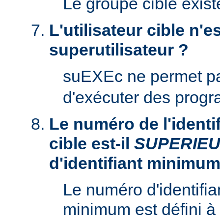
Le groupe cible existe
L'utilisateur cible n'es
superutilisateur ?
suEXEc ne permet p
d'exécuter des prog
Le numéro de l'identifi
cible est-il
SUPERIE
d'identifiant minimum
Le numéro d'identifian
minimum est défini à 