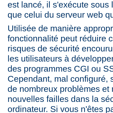
est lancé, il s'exécute sous
que celui du serveur web qui
Utilisée de manière appropr
fonctionnalité peut réduire
risques de sécurité encouru
les utilisateurs à développer
des programmes CGI ou SSI
Cependant, mal configuré,
de nombreux problèmes et
nouvelles failles dans la sé
ordinateur. Si vous n'êtes p