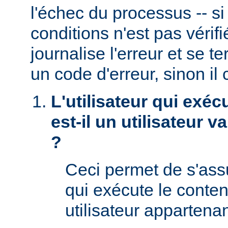
l'échec du processus -- s
conditions n'est pas véri
journalise l'erreur et se t
un code d'erreur, sinon il 
L'utilisateur qui exéc
est-il un utilisateur 
?
Ceci permet de s'assur
qui exécute le conte
utilisateur appartena