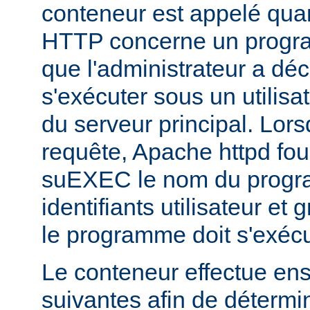
conteneur est appelé qua
HTTP concerne un progr
que l'administrateur a déc
s'exécuter sous un utilisa
du serveur principal. Lorsq
requête, Apache httpd fou
suEXEC le nom du progra
identifiants utilisateur et
le programme doit s'exécu
Le conteneur effectue ensu
suivantes afin de détermin