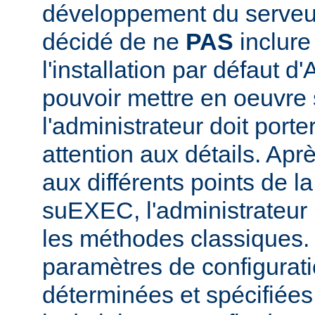
développement du serve
décidé de ne
PAS
inclur
l'installation par défaut d
pouvoir mettre en oeuvr
l'administrateur doit porte
attention aux détails. Aprè
aux différents points de l
suEXEC, l'administrateur p
les méthodes classiques.
paramètres de configurati
déterminées et spécifiées