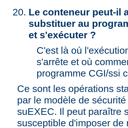
Le conteneur peut-il
substituer au progra
et s'exécuter ?
C'est là où l'exécut
s'arrête et où comme
programme CGI/ssi ci
Ce sont les opérations st
par le modèle de sécurité
suEXEC. Il peut paraître st
susceptible d'imposer de 