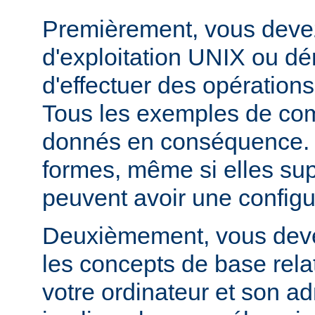
Premièrement, vous devez
d'exploitation UNIX ou dé
d'effectuer des opération
Tous les exemples de c
donnés en conséquence. D
formes, même si elles su
peuvent avoir une configur
Deuxièmement, vous devez
les concepts de base relat
votre ordinateur et son ad