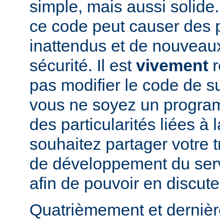
simple, mais aussi solide.
ce code peut causer des
inattendus et de nouveau
sécurité. Il est
vivement
r
pas modifier le code de 
vous ne soyez un program
des particularités liées à l
souhaitez partager votre t
de développement du se
afin de pouvoir en discute
Quatrièmement et dernièr