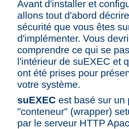
Avant d'installer et conf
allons tout d'abord décrir
sécurité que vous êtes sur
d'implémenter. Vous devri
comprendre ce qui se pas
l'intérieur de suEXEC et 
ont été prises pour préser
votre système.
suEXEC
est basé sur un
"conteneur" (wrapper) set
par le serveur HTTP Apac