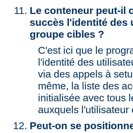
Le conteneur peut-il 
succès l'identité des u
groupe cibles ?
C'est ici que le prog
l'identité des utilisat
via des appels à setu
même, la liste des a
initialisée avec tous
auxquels l'utilisateur 
Peut-on se positionne