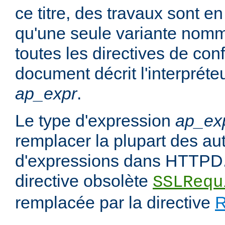
ce titre, des travaux sont en
qu'une seule variante no
toutes les directives de con
document décrit l'interpréte
ap_expr
.
Le type d'expression
ap_ex
remplacer la plupart des au
d'expressions dans HTTPD.
directive obsolète
SSLRequ
remplacée par la directive
R