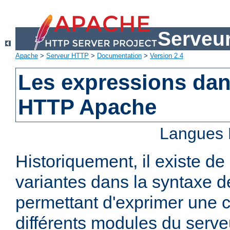
Serveu
Apache
>
Serveur HTTP
>
Documentation
>
Version 2.4
Les expressions dan
HTTP Apache
Langues 
Historiquement, il existe 
variantes dans la syntaxe 
permettant d'exprimer une c
différents modules du serv