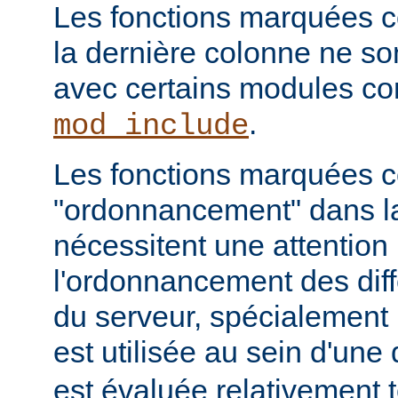
Les fonctions marquées c
la dernière colonne ne so
avec certains modules 
.
mod_include
Les fonctions marquées
"ordonnancement" dans la
nécessitent une attention 
l'ordonnancement des dif
du serveur, spécialement 
est utilisée au sein d'une 
est évaluée relativement t