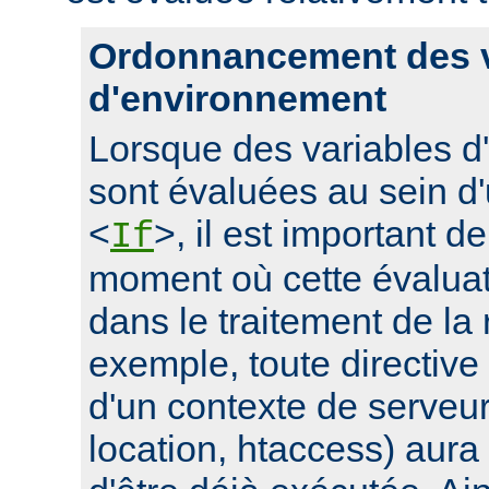
Ordonnancement des v
d'environnement
Lorsque des variables 
sont évaluées au sein d'
<
>, il est important d
If
moment où cette évaluati
dans le traitement de la
exemple, toute directive
d'un contexte de serveur 
location, htaccess) aur