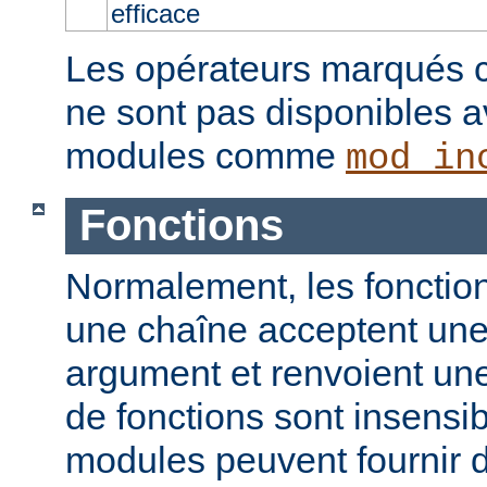
efficace
Les opérateurs marqués c
ne sont pas disponibles a
modules comme
mod_in
Fonctions
Normalement, les fonction
une chaîne acceptent un
argument et renvoient un
de fonctions sont insensib
modules peuvent fournir d