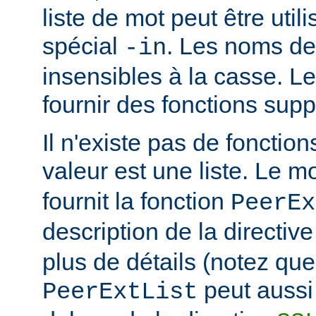
liste de mot peut être util
spécial
. Les noms de
-in
insensibles à la casse. 
fournir des fonctions sup
Il n'existe pas de fonction
valeur est une liste. Le 
fournit la fonction
PeerEx
description de la directiv
plus de détails (notez que
peut aussi 
PeerExtList