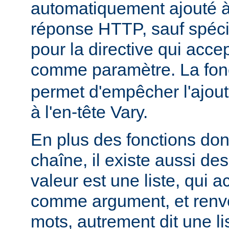
automatiquement ajouté à 
réponse HTTP, sauf spécif
pour la directive qui acce
comme paramètre. La fon
permet d'empêcher l'ajout
à l'en-tête Vary.
En plus des fonctions dont
chaîne, il existe aussi des
valeur est une liste, qui 
comme argument, et renvo
mots, autrement dit une li