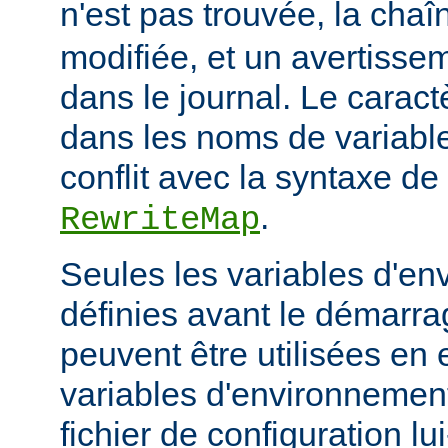
n'est pas trouvée, la cha
modifiée, et un avertissem
dans le journal. Le caractèr
dans les noms de variables
conflit avec la syntaxe de 
.
RewriteMap
Seules les variables d'en
définies avant le démarra
peuvent être utilisées en 
variables d'environnement
fichier de configuration l