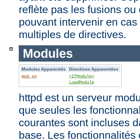
reflète pas les fusions o
pouvant intervenir en cas 
multiples de directives.
Modules
Modules Apparentés
Directives Apparentées
mod_so
<IfModule>
LoadModule
httpd est un serveur modu
que seules les fonctionnal
courantes sont incluses d
base. Les fonctionnalités