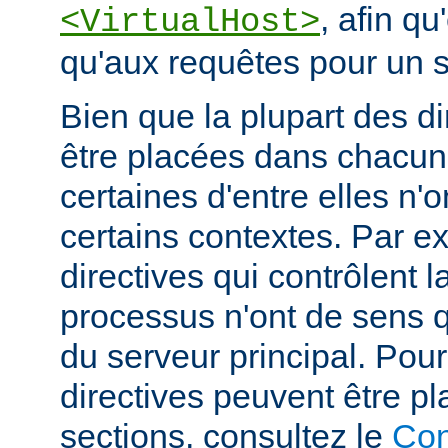
, afin qu
<VirtualHost>
qu'aux requêtes pour un si
Bien que la plupart des di
être placées dans chacun
certaines d'entre elles n
certains contextes. Par e
directives qui contrôlent l
processus n'ont de sens 
du serveur principal. Pou
directives peuvent être p
sections, consultez le
Con