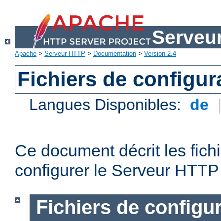
Serveu
Apache
>
Serveur HTTP
>
Documentation
>
Version 2.4
Fichiers de configur
Langues Disponibles:
de
Ce document décrit les fichi
configurer le Serveur HTTP
Fichiers de configu