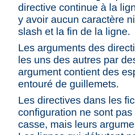
directive continue à la lig
y avoir aucun caractère ni
slash et la fin de la ligne.
Les arguments des direct
les uns des autres par de
argument contient des espa
entouré de guillemets.
Les directives dans les fi
configuration ne sont pas 
casse, mais leurs argumen