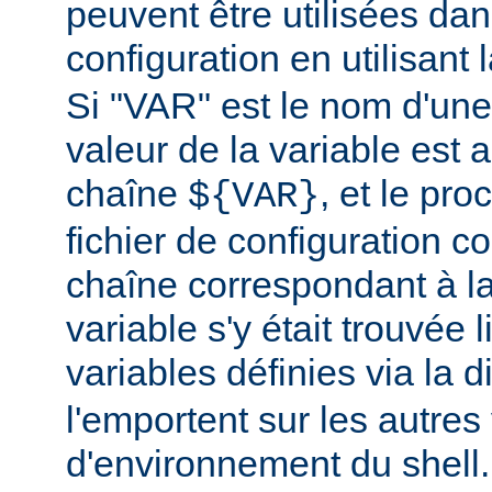
peuvent être utilisées dans
configuration en utilisant
Si "VAR" est le nom d'une 
valeur de la variable est a
chaîne
, et le pr
${VAR}
fichier de configuration c
chaîne correspondant à la
variable s'y était trouvée 
variables définies via la d
l'emportent sur les autres
d'environnement du shell.