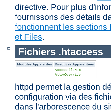
directive. Pour plus d'inf
fournissons des détails 
fonctionnent les sections 
et Files
.
Fichiers .htaccess
Modules Apparentés
Directives Apparentées
AccessFileName
AllowOverride
httpd permet la gestion dé
configuration via des fich
dans l'arborescence du si