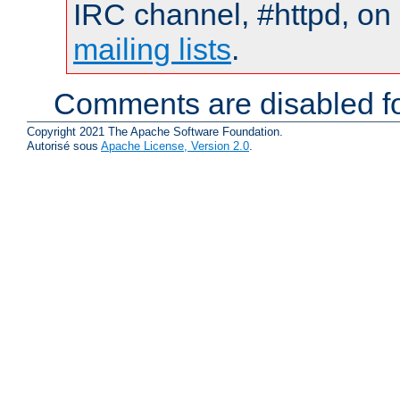
IRC channel, #httpd, on 
mailing lists
.
Comments are disabled fo
Copyright 2021 The Apache Software Foundation.
Autorisé sous
Apache License, Version 2.0
.