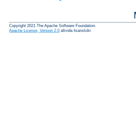
Copyright 2021 The Apache Software Foundation.
Apache License, Version 2.0
altında lisanslıdır.