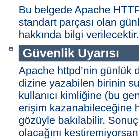
Bu belgede Apache HTT
standart parçası olan gün
hakkında bilgi verilecektir.
Güvenlik Uyarısı
Apache httpd’nin günlük d
dizine yazabilen birinin 
kullanıcı kimliğine (bu gene
erişim kazanabileceğine
gözüyle bakılabilir. Sonuç
olacağını kestiremiyorsan